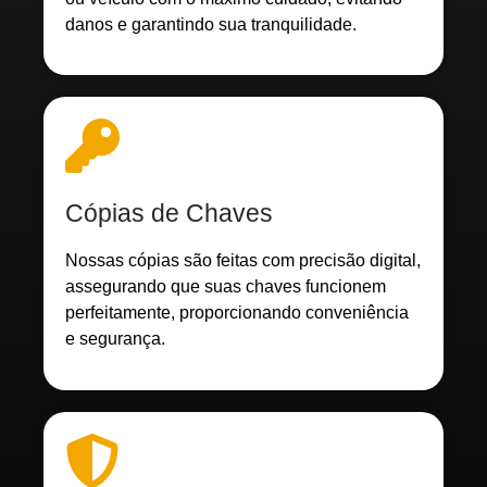
danos e garantindo sua tranquilidade.
Cópias de Chaves
Nossas cópias são feitas com precisão digital,
assegurando que suas chaves funcionem
perfeitamente, proporcionando conveniência
e segurança.