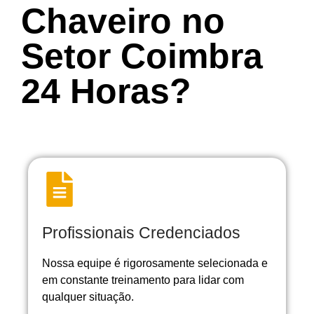
Chaveiro no
Setor Coimbra
24 Horas?
Profissionais Credenciados
Nossa equipe é rigorosamente selecionada e
em constante treinamento para lidar com
qualquer situação.