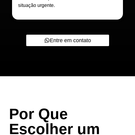
situação urgente.
Entre em contato
Por Que
Escolher um