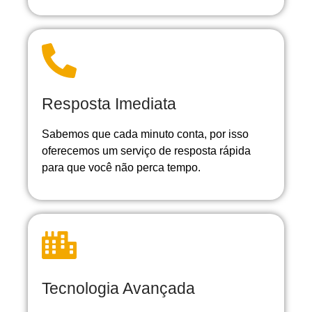
Resposta Imediata
Sabemos que cada minuto conta, por isso
oferecemos um serviço de resposta rápida
para que você não perca tempo.
Tecnologia Avançada