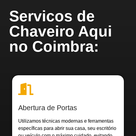
Servicos de
Chaveiro Aqui
no Coimbra:
Abertura de Portas
Utilizamos técnicas modernas e ferramentas
específicas para abrir sua casa, seu escritório
ou veículo com o máximo cuidado, evitando