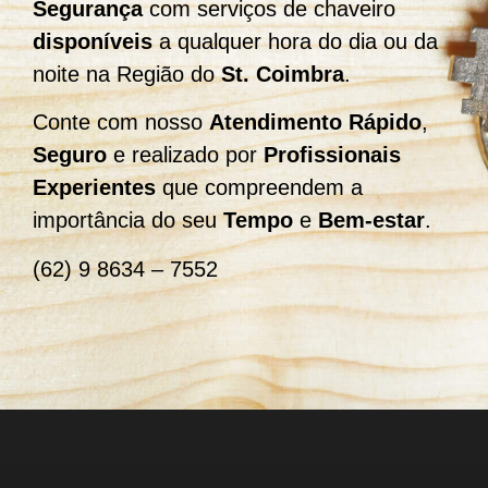
Segurança
com serviços de chaveiro
disponíveis
a qualquer hora do dia ou da
noite na Região do
St.
Coimbra
.
Conte com nosso
Atendimento Rápido
,
Seguro
e realizado por
Profissionais
Experientes
que compreendem a
importância do seu
Tempo
e
Bem-estar
.
(62) 9 8634 – 7552