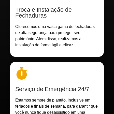
Troca e Instalação de
Fechaduras
Oferecemos uma vasta gama de fechaduras
de alta segurança para proteger seu
patrimônio. Além disso, realizamos a
instalação de forma ágil e eficaz.
Serviço de Emergência 24/7
Estamos sempre de plantão, inclusive em
feriados e finais de semana, para garantir que
você nunca fique desassistido em uma