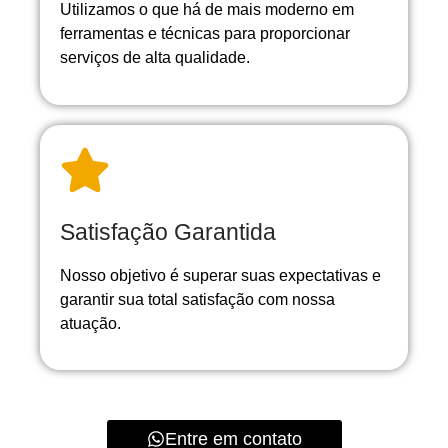
Utilizamos o que há de mais moderno em
ferramentas e técnicas para proporcionar
serviços de alta qualidade.
Satisfação Garantida
Nosso objetivo é superar suas expectativas e
garantir sua total satisfação com nossa
atuação.
Entre em contato