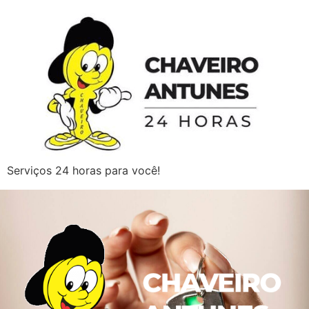
Serviços 24 horas para você!