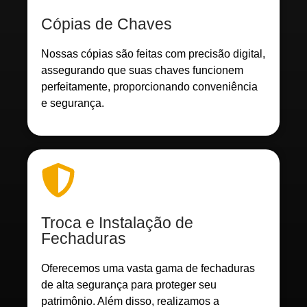
Cópias de Chaves
Nossas cópias são feitas com precisão digital,
assegurando que suas chaves funcionem
perfeitamente, proporcionando conveniência
e segurança.
Troca e Instalação de
Fechaduras
Oferecemos uma vasta gama de fechaduras
de alta segurança para proteger seu
patrimônio. Além disso, realizamos a