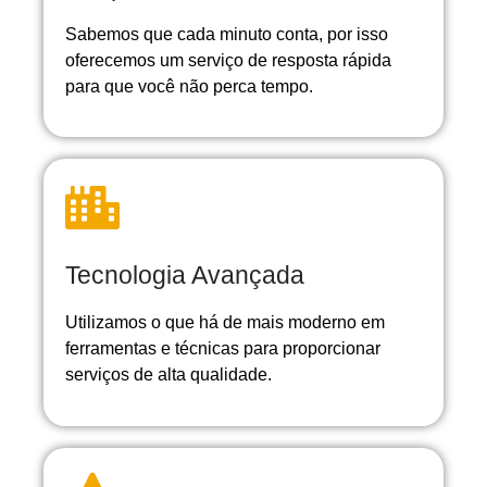
Sabemos que cada minuto conta, por isso
oferecemos um serviço de resposta rápida
para que você não perca tempo.
Tecnologia Avançada
Utilizamos o que há de mais moderno em
ferramentas e técnicas para proporcionar
serviços de alta qualidade.