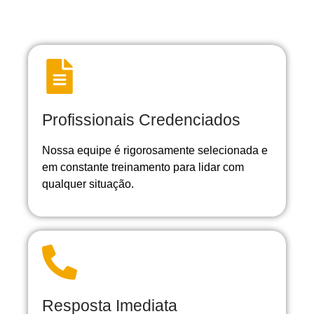
Profissionais Credenciados
Nossa equipe é rigorosamente selecionada e
em constante treinamento para lidar com
qualquer situação.
Resposta Imediata