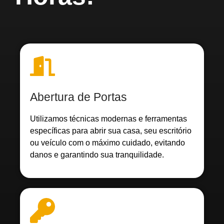
Abertura de Portas
Utilizamos técnicas modernas e ferramentas
específicas para abrir sua casa, seu escritório
ou veículo com o máximo cuidado, evitando
danos e garantindo sua tranquilidade.