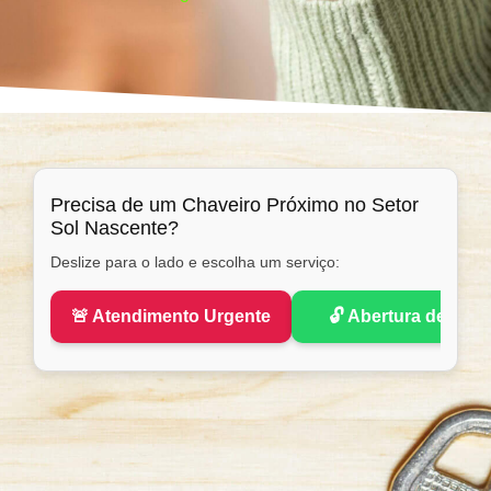
Precisa de um Chaveiro Próximo no Setor
Sol Nascente?
Deslize para o lado e escolha um serviço:
🚨 Atendimento Urgente
🔓 Abertura de Port