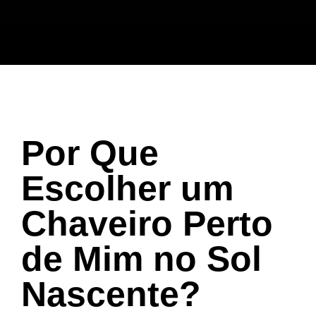
Por Que
Escolher um
Chaveiro Perto
de Mim no Sol
Nascente?