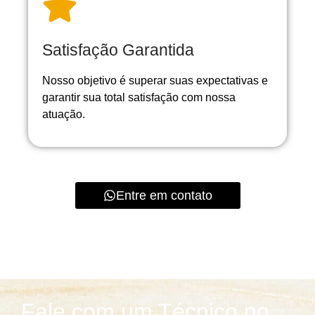
Satisfação Garantida
Nosso objetivo é superar suas expectativas e
garantir sua total satisfação com nossa
atuação.
Entre em contato
Fale com um Técnico no