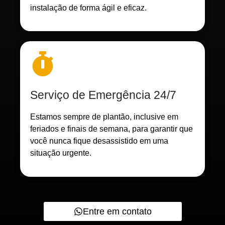
instalação de forma ágil e eficaz.
Serviço de Emergência 24/7
Estamos sempre de plantão, inclusive em
feriados e finais de semana, para garantir que
você nunca fique desassistido em uma
situação urgente.
Entre em contato