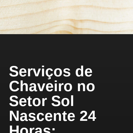
Serviços de
Chaveiro no
Setor Sol
Nascente 24
Horas: